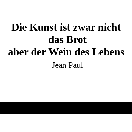
Die Kunst ist zwar nicht
das Brot
aber der Wein des Lebens
Jean Paul